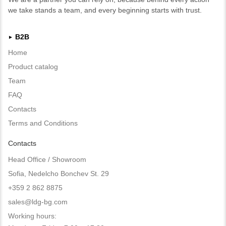
we take stands a team, and every beginning starts with trust.
B2B
►
Home
Product catalog
Team
FAQ
Contacts
Terms and Conditions
Contacts
Head Office / Showroom
Sofia, Nedelcho Bonchev St. 29
+359 2 862 8875
sales@ldg-bg.com
Working hours: