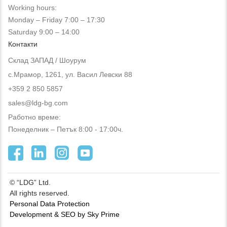
Working hours:
Monday – Friday 7:00 – 17:30
Saturday 9:00 – 14:00
Контакти
Склад ЗАПАД / Шоурум
с.Мрамор, 1261, ул. Васил Левски 88
+359 2 850 5857
sales@ldg-bg.com
Работно време:
Понеделник – Петък 8:00 - 17:00ч.
© “LDG” Ltd.
All rights reserved.
Personal Data Protection
Development & SEO by Sky Prime