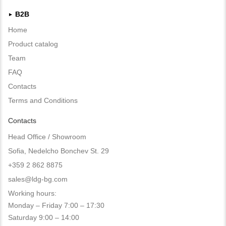
B2B
►
Home
Product catalog
Team
FAQ
Contacts
Terms and Conditions
Contacts
Head Office / Showroom
Sofia, Nedelcho Bonchev St. 29
+359 2 862 8875
sales@ldg-bg.com
Working hours:
Monday – Friday 7:00 – 17:30
Saturday 9:00 – 14:00