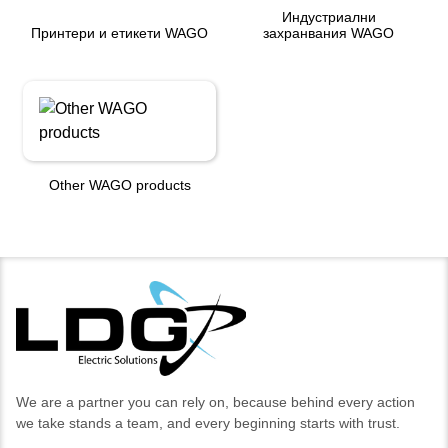
Индустриални
Принтери и етикети WAGO
захранвания WAGO
Other WAGO products
We are a partner you can rely on, because behind every action
we take stands a team, and every beginning starts with trust.