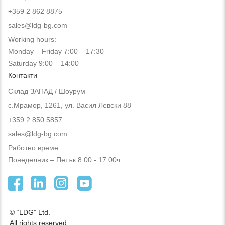
+359 2 862 8875
sales@ldg-bg.com
Working hours:
Monday – Friday 7:00 – 17:30
Saturday 9:00 – 14:00
Контакти
Склад ЗАПАД / Шоурум
с.Мрамор, 1261, ул. Васил Левски 88
+359 2 850 5857
sales@ldg-bg.com
Работно време:
Понеделник – Петък 8:00 - 17:00ч.
© “LDG” Ltd.
All rights reserved.