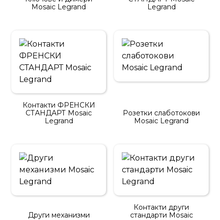
Mosaic Legrand
Legrand
Контакти ФРЕНСКИ
СТАНДАРТ Mosaic
Розетки слаботокови
Legrand
Mosaic Legrand
Контакти други
Други механизми
стандарти Mosaic