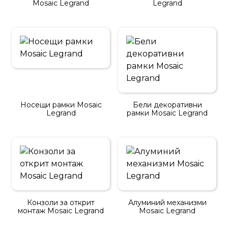
Mosaic Legrand
Legrand
Носещи рамки Mosaic
Бели декоративни
Legrand
рамки Mosaic Legrand
Конзоли за открит
Алуминий механизми
монтаж Mosaic Legrand
Mosaic Legrand