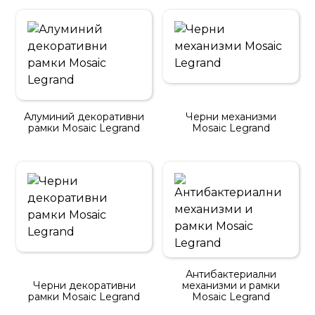
Алуминий декоративни
Черни механизми
рамки Mosaic Legrand
Mosaic Legrand
Антибактериални
Черни декоративни
механизми и рамки
рамки Mosaic Legrand
Mosaic Legrand