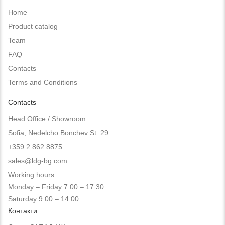
Home
Product catalog
Team
FAQ
Contacts
Terms and Conditions
Contacts
Head Office / Showroom
Sofia, Nedelcho Bonchev St. 29
+359 2 862 8875
sales@ldg-bg.com
Working hours:
Monday – Friday 7:00 – 17:30
Saturday 9:00 – 14:00
Контакти