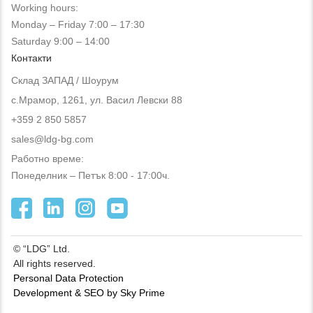
Working hours:
Monday – Friday 7:00 – 17:30
Saturday 9:00 – 14:00
Контакти
Склад ЗАПАД / Шоурум
с.Мрамор, 1261, ул. Васил Левски 88
+359 2 850 5857
sales@ldg-bg.com
Работно време:
Понеделник – Петък 8:00 - 17:00ч.
© “LDG” Ltd.
All rights reserved.
Personal Data Protection
Development & SEO by Sky Prime