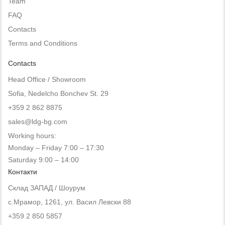
Team
FAQ
Contacts
Terms and Conditions
Contacts
Head Office / Showroom
Sofia, Nedelcho Bonchev St. 29
+359 2 862 8875
sales@ldg-bg.com
Working hours:
Monday – Friday 7:00 – 17:30
Saturday 9:00 – 14:00
Контакти
Склад ЗАПАД / Шоурум
с.Мрамор, 1261, ул. Васил Левски 88
+359 2 850 5857