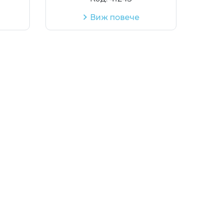
Виж повече