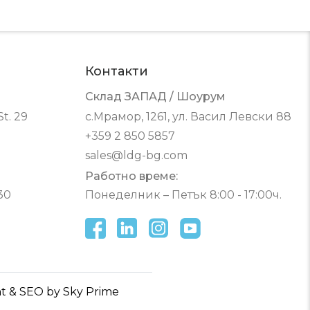
Контакти
Склад ЗАПАД / Шоурум
t. 29
с.Мрамор, 1261, ул. Васил Левски 88
+359 2 850 5857
sales@ldg-bg.com
Работно време:
30
Понеделник – Петък 8:00 - 17:00ч.
 & SEO by Sky Prime