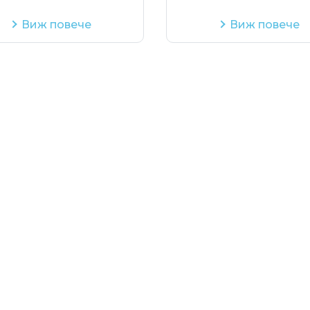
Виж повече
Виж повече