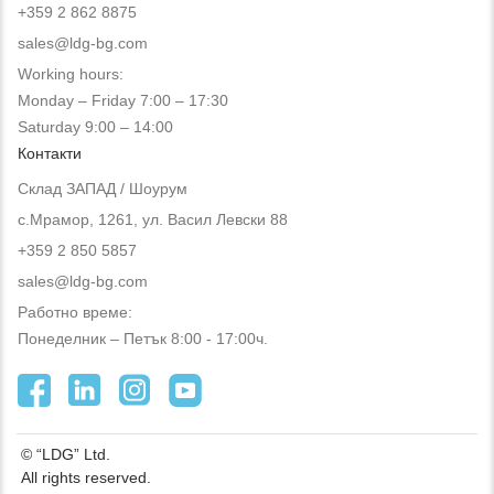
+359 2 862 8875
sales@ldg-bg.com
Working hours:
Monday – Friday 7:00 – 17:30
Saturday 9:00 – 14:00
Контакти
Склад ЗАПАД / Шоурум
с.Мрамор, 1261, ул. Васил Левски 88
+359 2 850 5857
sales@ldg-bg.com
Работно време:
Понеделник – Петък 8:00 - 17:00ч.
© “LDG” Ltd.
All rights reserved.