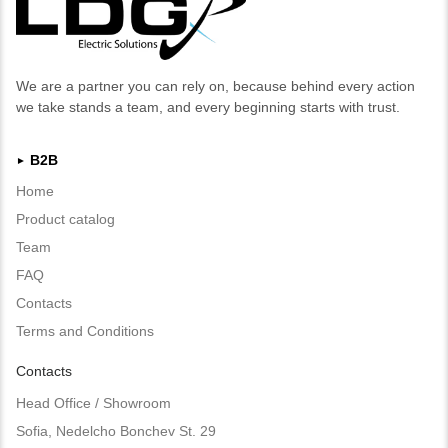
We are a partner you can rely on, because behind every action
we take stands a team, and every beginning starts with trust.
B2B
►
Home
Product catalog
Team
FAQ
Contacts
Terms and Conditions
Contacts
Head Office / Showroom
Sofia, Nedelcho Bonchev St. 29