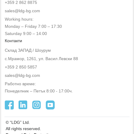
+359 2 862 8875
sales@ldg-bg.com
Working hours:
Monday – Friday 7:00 – 17:30
Saturday 9:00 – 14:00
Контакти
Склад ЗАПАД / Шоурум
с.Мрамор, 1261, ул. Васил Левски 88
+359 2 850 5857
sales@ldg-bg.com
Работно време:
Понеделник – Петък 8:00 - 17:00ч.
© “LDG” Ltd.
All rights reserved.