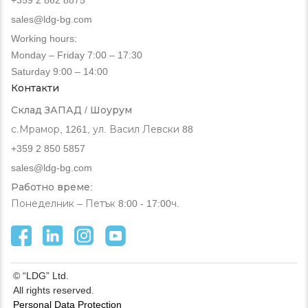
sales@ldg-bg.com
Working hours:
Monday – Friday 7:00 – 17:30
Saturday 9:00 – 14:00
Контакти
Склад ЗАПАД / Шоурум
с.Мрамор, 1261, ул. Васил Левски 88
+359 2 850 5857
sales@ldg-bg.com
Работно време:
Понеделник – Петък 8:00 - 17:00ч.
© “LDG” Ltd.
All rights reserved.
Personal Data Protection