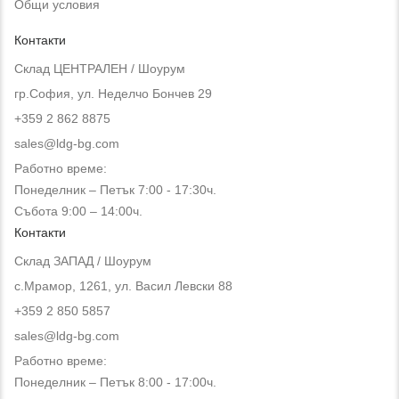
Общи условия
Контакти
Склад ЦЕНТРАЛЕН / Шоурум
гр.София, ул. Неделчо Бончев 29
+359 2 862 8875
sales@ldg-bg.com
Работно време:
Понеделник – Петък 7:00 - 17:30ч.
Събота 9:00 – 14:00ч.
Контакти
Склад ЗАПАД / Шоурум
с.Мрамор, 1261, ул. Васил Левски 88
+359 2 850 5857
sales@ldg-bg.com
Работно време:
Понеделник – Петък 8:00 - 17:00ч.