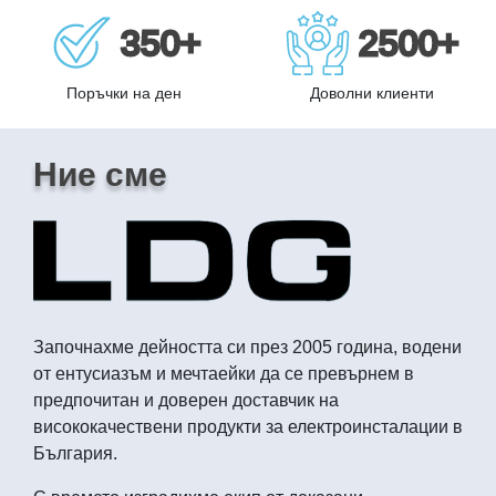
350+
2500+
Поръчки на ден
Доволни клиенти
Ние сме
Започнахме дейността си през 2005 година, водени
от ентусиазъм и мечтаейки да се превърнем в
предпочитан и доверен доставчик на
висококачествени продукти за електроинсталации в
България.