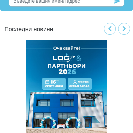
Последни новини