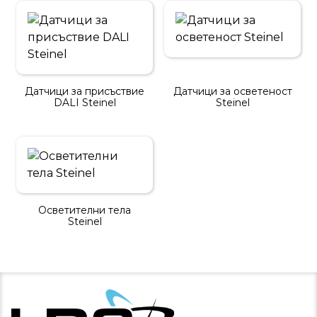
Датчици за присъствие
Датчици за осветеност
DALI Steinel
Steinel
Осветителни тела
Steinel