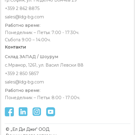
+359 2 862 8875
sales@ldg-bg.com
Работно време:
Понеделник – Петък 7:00 - 17:30ч.
Събота 9:00 – 14:00ч.
Контакти
Склад ЗАПАД / Шоурум
с.Мрамор, 1261, ул. Васил Левски 88
+359 2 850 5857
sales@ldg-bg.com
Работно време:
Понеделник – Петък 8:00 - 17:00ч.
© „Ел Ди Джи“ ООД