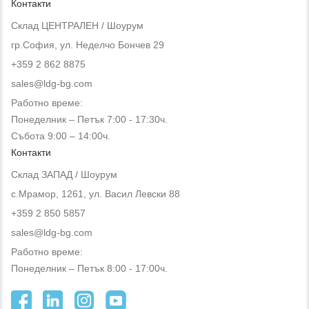
Контакти
Склад ЦЕНТРАЛЕН / Шоурум
гр.София, ул. Неделчо Бончев 29
+359 2 862 8875
sales@ldg-bg.com
Работно време:
Понеделник – Петък 7:00 - 17:30ч.
Събота 9:00 – 14:00ч.
Контакти
Склад ЗАПАД / Шоурум
с.Мрамор, 1261, ул. Васил Левски 88
+359 2 850 5857
sales@ldg-bg.com
Работно време:
Понеделник – Петък 8:00 - 17:00ч.