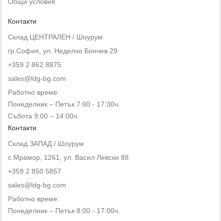
Общи условия
Контакти
Склад ЦЕНТРАЛЕН / Шоурум
гр.София, ул. Неделчо Бончев 29
+359 2 862 8875
sales@ldg-bg.com
Работно време:
Понеделник – Петък 7:00 - 17:30ч.
Събота 9:00 – 14:00ч.
Контакти
Склад ЗАПАД / Шоурум
с.Мрамор, 1261, ул. Васил Левски 88
+359 2 850 5857
sales@ldg-bg.com
Работно време:
Понеделник – Петък 8:00 - 17:00ч.