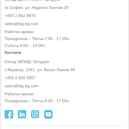
гр.София, ул. Неделчо Бончев 29
+359 2 862 8875
sales@ldg-bg.com
Работно време:
Понеделник – Петък 7:00 - 17:30ч.
Събота 9:00 – 14:00ч.
Контакти
Склад ЗАПАД / Шоурум
с.Мрамор, 1261, ул. Васил Левски 88
+359 2 850 5857
sales@ldg-bg.com
Работно време:
Понеделник – Петък 8:00 - 17:00ч.