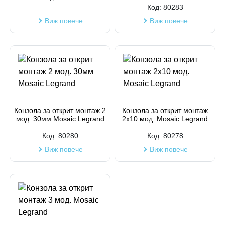
Код:
80283
Виж повече
Виж повече
Конзола за открит монтаж 2
Конзола за открит монтаж
мод. 30мм Mosaic Legrand
2х10 мод. Mosaic Legrand
Код:
80280
Код:
80278
Виж повече
Виж повече