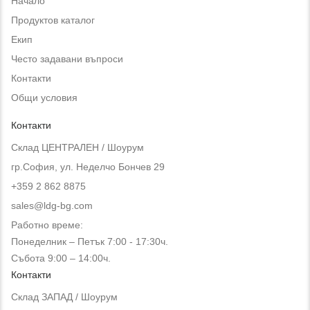
Начало
Продуктов каталог
Екип
Често задавани въпроси
Контакти
Общи условия
Контакти
Склад ЦЕНТРАЛЕН / Шоурум
гр.София, ул. Неделчо Бончев 29
+359 2 862 8875
sales@ldg-bg.com
Работно време:
Понеделник – Петък 7:00 - 17:30ч.
Събота 9:00 – 14:00ч.
Контакти
Склад ЗАПАД / Шоурум