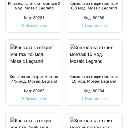
Конзола за открит монтаж 2
Конзола за открит монтаж
мод. Mosaic Legrand
6/8 мод. Mosaic Legrand
Код на артикул
Код:
80281
Код:
80286
Виж повече
Виж повече
Конзола за открит монтаж
Конзола за открит монтаж
4/5 мод. Mosaic Legrand
10 мод. Mosaic Legrand
Код:
80285
Код:
80284
Виж повече
Виж повече