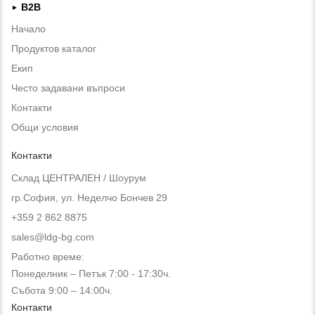
B2B
►
Начало
Продуктов каталог
Екип
Често задавани въпроси
Контакти
Общи условия
Контакти
Склад ЦЕНТРАЛЕН / Шоурум
гр.София, ул. Неделчо Бончев 29
+359 2 862 8875
sales@ldg-bg.com
Работно време:
Понеделник – Петък 7:00 - 17:30ч.
Събота 9:00 – 14:00ч.
Контакти