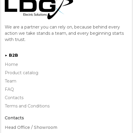
We are a partner you can rely on, because behind every
action we take stands a team, and every beginning starts
with trust.
B2B
►
Home
Product catalog
Team
FAQ
Contacts
Terms and Conditions
Contacts
Head Office / Showroom