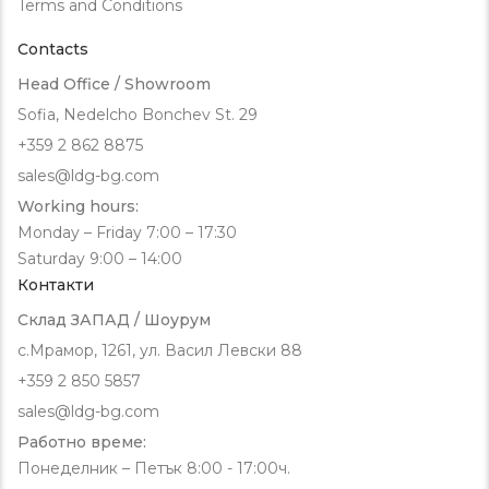
Terms and Conditions
Contacts
Head Office / Showroom
Sofia, Nedelcho Bonchev St. 29
+359 2 862 8875
sales@ldg-bg.com
Working hours:
Monday – Friday 7:00 – 17:30
Saturday 9:00 – 14:00
Контакти
Склад ЗАПАД / Шоурум
с.Мрамор, 1261, ул. Васил Левски 88
+359 2 850 5857
sales@ldg-bg.com
Работно време:
Понеделник – Петък 8:00 - 17:00ч.