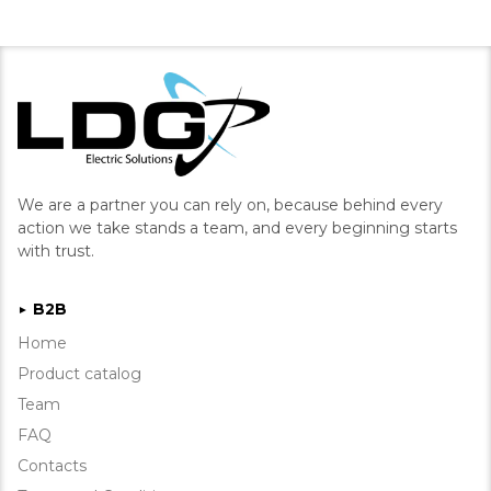
We are a partner you can rely on, because behind every
action we take stands a team, and every beginning starts
with trust.
B2B
►
Home
Product catalog
Team
FAQ
Contacts