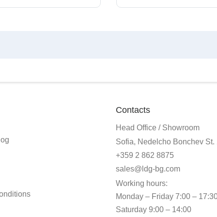
Contacts
Head Office / Showroom
log
Sofia, Nedelcho Bonchev St.
+359 2 862 8875
sales@ldg-bg.com
Working hours:
onditions
Monday – Friday 7:00 – 17:3
Saturday 9:00 – 14:00