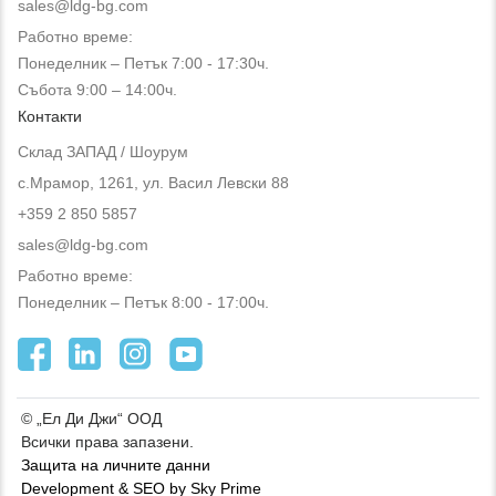
sales@ldg-bg.com
Работно време:
Понеделник – Петък 7:00 - 17:30ч.
Събота 9:00 – 14:00ч.
Контакти
Склад ЗАПАД / Шоурум
с.Мрамор, 1261, ул. Васил Левски 88
+359 2 850 5857
sales@ldg-bg.com
Работно време:
Понеделник – Петък 8:00 - 17:00ч.
© „Ел Ди Джи“ ООД
Всички права запазени.
Защита на личните данни
Development & SEO by Sky Prime