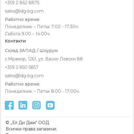
+359 2 862 8875
sales@ldg-bg.com
Работно време:
Понеделник – Петък 7:00 - 17:30ч.
Събота 9:00 – 14:00ч.
Контакти
Склад ЗАПАД / Шоурум
с.Мрамор, 1261, ул. Васил Левски 88
+359 2 850 5857
sales@ldg-bg.com
Работно време:
Понеделник – Петък 8:00 - 17:00ч.
© „Ел Ди Джи“ ООД
Всички права запазени.