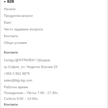
B2B
►
Начало
Продуктов каталог
Екип
Често задавани въпроси
Контакти
Общи условия
Контакти
Склад ЦЕНТРАЛЕН / Шоурум
гр.София, ул. Неделчо Бончев 29
+359 2 862 8875
sales@ldg-bg.com
Работно време:
Понеделник – Петък 7:00 - 17:30ч.
Събота 9:00 – 14:00ч.
Контакти