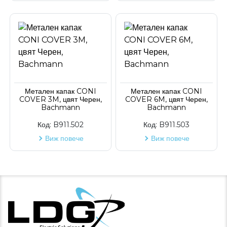
Метален капак CONI
Метален капак CONI
COVER 3M, цвят Черен,
COVER 6M, цвят Черен,
Bachmann
Bachmann
Код:
B911.502
Код:
B911.503
Виж повече
Виж повече