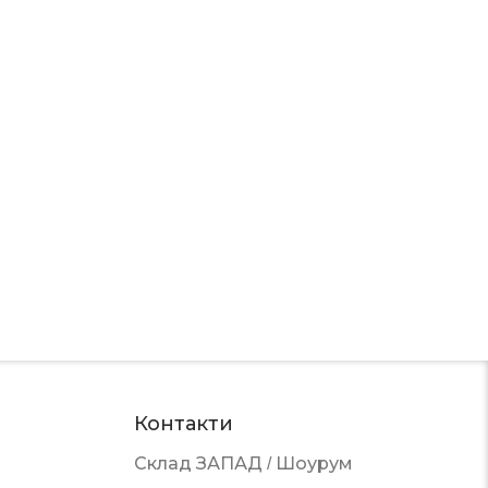
Контакти
Склад ЗАПАД / Шоурум