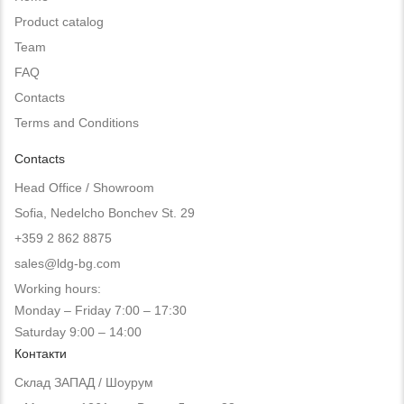
Product catalog
Team
FAQ
Contacts
Terms and Conditions
Contacts
Head Office / Showroom
Sofia, Nedelcho Bonchev St. 29
+359 2 862 8875
sales@ldg-bg.com
Working hours:
Monday – Friday 7:00 – 17:30
Saturday 9:00 – 14:00
Контакти
Склад ЗАПАД / Шоурум