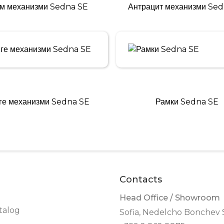
м механизми Sedna SE
Антрацит механизми Se
ге механизми Sedna SE
Рамки Sedna SE
Contacts
Head Office / Showroom
talog
Sofia, Nedelcho Bonchev S