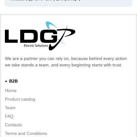
We are a partner you can rely on, because behind every action
we take stands a team, and every beginning starts with trust.
B2B
►
Home
Product catalog
Team
FAQ
Contacts
Terms and Conditions