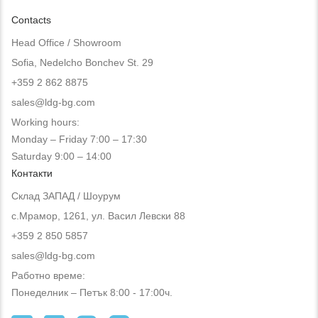
Contacts
Head Office / Showroom
Sofia, Nedelcho Bonchev St. 29
+359 2 862 8875
sales@ldg-bg.com
Working hours:
Monday – Friday 7:00 – 17:30
Saturday 9:00 – 14:00
Контакти
Склад ЗАПАД / Шоурум
с.Мрамор, 1261, ул. Васил Левски 88
+359 2 850 5857
sales@ldg-bg.com
Работно време:
Понеделник – Петък 8:00 - 17:00ч.