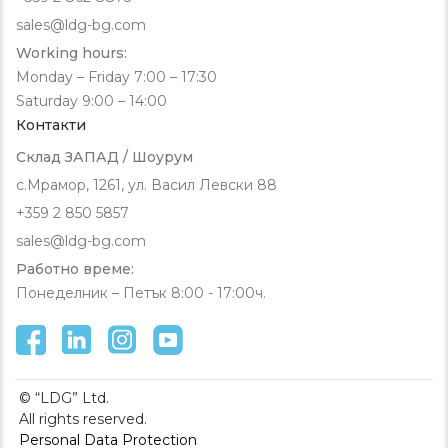
sales@ldg-bg.com
Working hours:
Monday – Friday 7:00 – 17:30
Saturday 9:00 – 14:00
Контакти
Склад ЗАПАД / Шоурум
с.Мрамор, 1261, ул. Васил Левски 88
+359 2 850 5857
sales@ldg-bg.com
Работно време:
Понеделник – Петък 8:00 - 17:00ч.
© “LDG” Ltd.
All rights reserved.
Personal Data Protection