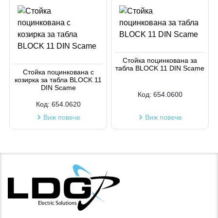
Стойка поцинкована за
табла BLOCK 11 DIN Scame
Стойка поцинкована с
козирка за табла BLOCK 11
DIN Scame
Код:
654.0600
Код:
654.0620
Виж повече
Виж повече