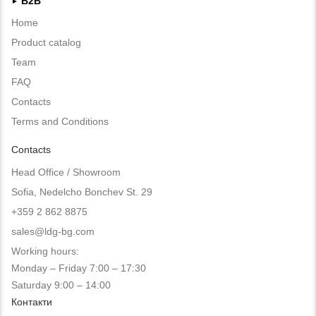
B2B
►
Home
Product catalog
Team
FAQ
Contacts
Terms and Conditions
Contacts
Head Office / Showroom
Sofia, Nedelcho Bonchev St. 29
+359 2 862 8875
sales@ldg-bg.com
Working hours:
Monday – Friday 7:00 – 17:30
Saturday 9:00 – 14:00
Контакти