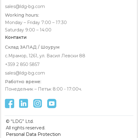
sales@ldg-bg.com
Working hours:
Monday – Friday 7:00 – 17:30
Saturday 9:00 – 14:00
Контакти
Склад ЗАПАД / Шоурум
с.Мрамор, 1261, ул. Васил Левски 88
+359 2 850 5857
sales@ldg-bg.com
Работно време:
Понеделник – Петък 8:00 - 17:00ч.
© “LDG” Ltd.
All rights reserved.
Personal Data Protection