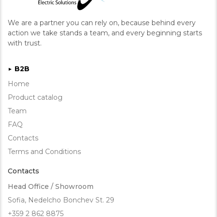
We are a partner you can rely on, because behind every
action we take stands a team, and every beginning starts
with trust.
B2B
►
Home
Product catalog
Team
FAQ
Contacts
Terms and Conditions
Contacts
Head Office / Showroom
Sofia, Nedelcho Bonchev St. 29
+359 2 862 8875