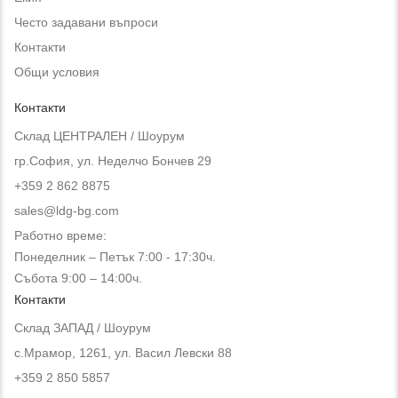
Често задавани въпроси
Контакти
Общи условия
Контакти
Склад ЦЕНТРАЛЕН / Шоурум
гр.София, ул. Неделчо Бончев 29
+359 2 862 8875
sales@ldg-bg.com
Работно време:
Понеделник – Петък 7:00 - 17:30ч.
Събота 9:00 – 14:00ч.
Контакти
Склад ЗАПАД / Шоурум
с.Мрамор, 1261, ул. Васил Левски 88
+359 2 850 5857