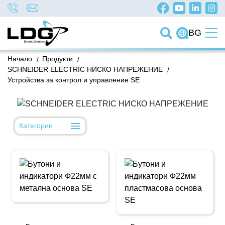
BG
Начало
/
Продукти
/
SCHNEIDER ELECTRIC НИСКО НАПРЕЖЕНИЕ
/
Устройства за контрол и управление SE
Категории