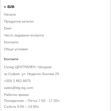
B2B
►
Начало
Продуктов каталог
Екип
Често задавани въпроси
Контакти
Общи условия
Контакти
Склад ЦЕНТРАЛЕН / Шоурум
гр.София, ул. Неделчо Бончев 29
+359 2 862 8875
sales@ldg-bg.com
Работно време:
Понеделник – Петък 7:00 - 17:30ч.
Събота 9:00 – 14:00ч.