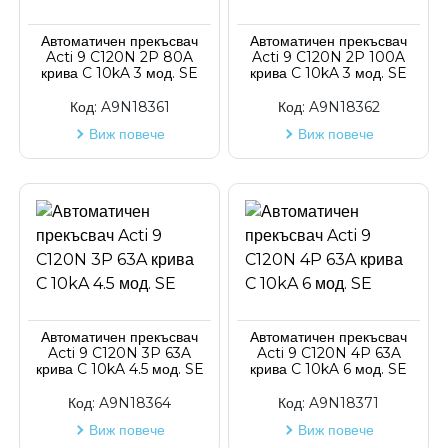
Автоматичен прекъсвач
Автоматичен прекъсвач
Acti 9 C120N 2P 80A
Acti 9 C120N 2P 100A
крива C 10kA 3 мод. SE
крива C 10kA 3 мод. SE
Код:
A9N18361
Код:
A9N18362
Виж повече
Виж повече
Автоматичен прекъсвач
Автоматичен прекъсвач
Acti 9 C120N 3P 63A
Acti 9 C120N 4P 63A
крива C 10kA 4.5 мод. SE
крива C 10kA 6 мод. SE
Код:
A9N18364
Код:
A9N18371
Виж повече
Виж повече