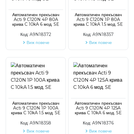
Автоматичен прекъсвач
Автоматичен прекъсвач
Acti 9 C120N 4P 80A
Acti 9 C120N 1P 80A
крива C 10kA 6 мод. SE
крива C 10kA 1.5 мод. SE
Код:
A9N18372
Код:
A9N18357
Виж повече
Виж повече
Автоматичен прекъсвач
Автоматичен прекъсвач
Acti 9 C120N 1P 100A
Acti 9 C120N 4P 125A
крива C 10kA 1.5 мод. SE
крива C 10kA 6 мод. SE
Код:
A9N18358
Код:
A9N18376
Виж повече
Виж повече