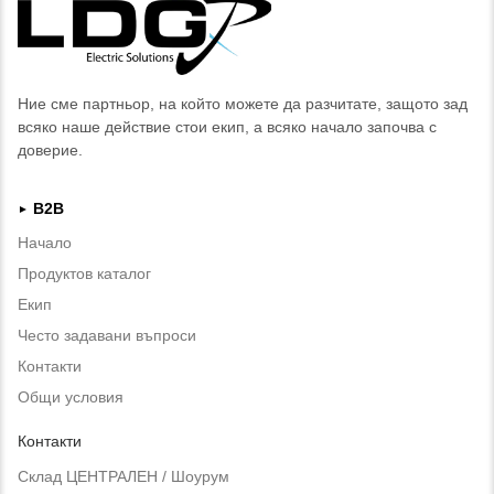
Ние сме партньор, на който можете да разчитате, защото зад
всяко наше действие стои екип, а всяко начало започва с
доверие.
B2B
►
Начало
Продуктов каталог
Екип
Често задавани въпроси
Контакти
Общи условия
Контакти
Склад ЦЕНТРАЛЕН / Шоурум