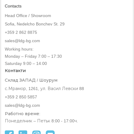
Contacts
Head Office / Showroom
Sofia, Nedelcho Bonchev St. 29
+359 2 862 8875
sales@ldg-bg.com
Working hours:
Monday – Friday 7:00 – 17:30
Saturday 9:00 – 14:00
Контакти
Склад ЗАПАД / Шоурум
с.Мрамор, 1261, ул. Васил Левски 88
+359 2 850 5857
sales@ldg-bg.com
Работно време:
Понеделник – Петък 8:00 - 17:00ч.