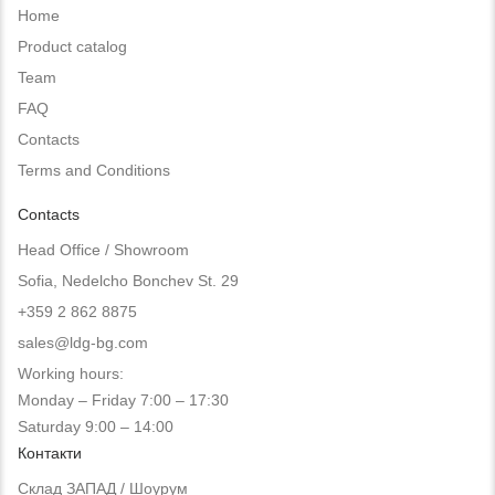
Home
Product catalog
Team
FAQ
Contacts
Terms and Conditions
Contacts
Head Office / Showroom
Sofia, Nedelcho Bonchev St. 29
+359 2 862 8875
sales@ldg-bg.com
Working hours:
Monday – Friday 7:00 – 17:30
Saturday 9:00 – 14:00
Контакти
Склад ЗАПАД / Шоурум