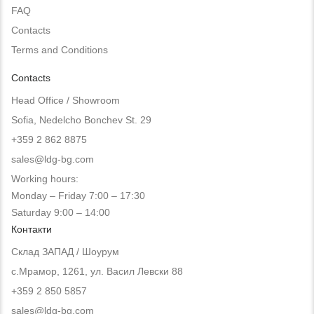
FAQ
Contacts
Terms and Conditions
Contacts
Head Office / Showroom
Sofia, Nedelcho Bonchev St. 29
+359 2 862 8875
sales@ldg-bg.com
Working hours:
Monday – Friday 7:00 – 17:30
Saturday 9:00 – 14:00
Контакти
Склад ЗАПАД / Шоурум
с.Мрамор, 1261, ул. Васил Левски 88
+359 2 850 5857
sales@ldg-bg.com