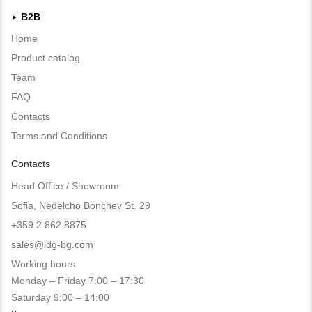
B2B
►
Home
Product catalog
Team
FAQ
Contacts
Terms and Conditions
Contacts
Head Office / Showroom
Sofia, Nedelcho Bonchev St. 29
+359 2 862 8875
sales@ldg-bg.com
Working hours:
Monday – Friday 7:00 – 17:30
Saturday 9:00 – 14:00