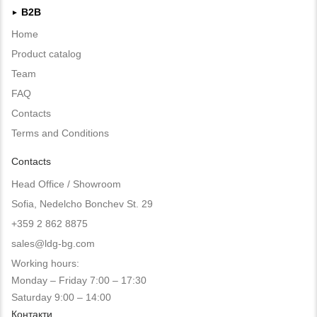
B2B
►
Home
Product catalog
Team
FAQ
Contacts
Terms and Conditions
Contacts
Head Office / Showroom
Sofia, Nedelcho Bonchev St. 29
+359 2 862 8875
sales@ldg-bg.com
Working hours:
Monday – Friday 7:00 – 17:30
Saturday 9:00 – 14:00
Контакти