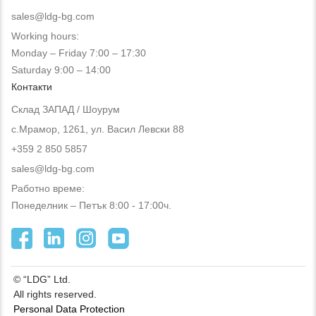
sales@ldg-bg.com
Working hours:
Monday – Friday 7:00 – 17:30
Saturday 9:00 – 14:00
Контакти
Склад ЗАПАД / Шоурум
с.Мрамор, 1261, ул. Васил Левски 88
+359 2 850 5857
sales@ldg-bg.com
Работно време:
Понеделник – Петък 8:00 - 17:00ч.
© “LDG” Ltd.
All rights reserved.
Personal Data Protection