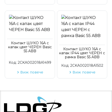
Контакт ШУКО 16A с
капак цвят ЧЕРЕН Basic
Контакт ШУКО 16A с
55 ABB
капак IP44 цвят ЧЕРЕН с
рамка Basic 55 ABB
Код:
2CKA002018A1499
Код:
2CKA002018A1502
Виж повече
Виж повече