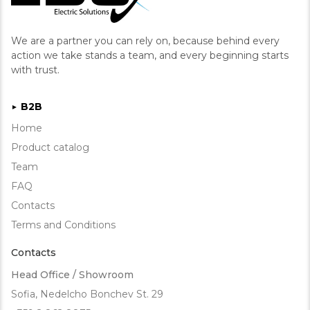
We are a partner you can rely on, because behind every
action we take stands a team, and every beginning starts
with trust.
B2B
►
Home
Product catalog
Team
FAQ
Contacts
Terms and Conditions
Contacts
Head Office / Showroom
Sofia, Nedelcho Bonchev St. 29