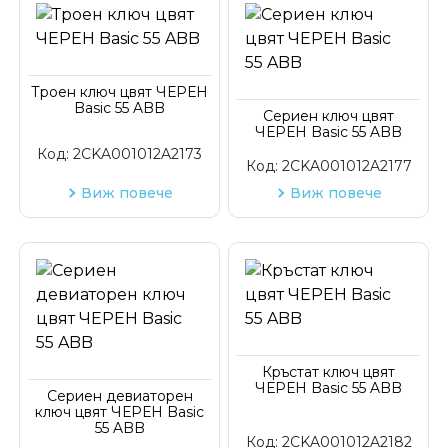
Троен ключ цвят ЧЕРЕН
Basic 55 ABB
Сериен ключ цвят
ЧЕРЕН Basic 55 ABB
Код:
2CKA001012A2173
Код:
2CKA001012A2177
Виж повече
Виж повече
Кръстат ключ цвят
ЧЕРЕН Basic 55 ABB
Сериен девиаторен
ключ цвят ЧЕРЕН Basic
55 ABB
Код:
2CKA001012A2182