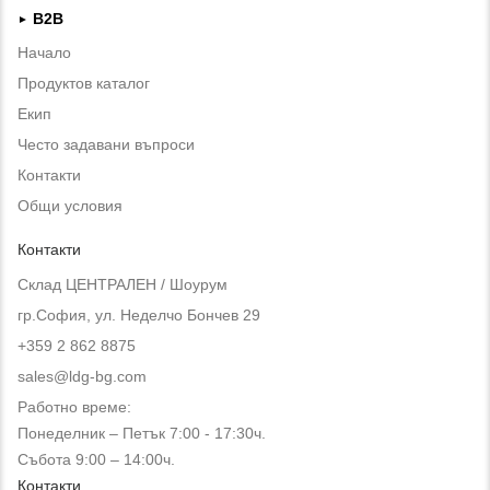
B2B
►
Начало
Продуктов каталог
Екип
Често задавани въпроси
Контакти
Общи условия
Контакти
Склад ЦЕНТРАЛЕН / Шоурум
гр.София, ул. Неделчо Бончев 29
+359 2 862 8875
sales@ldg-bg.com
Работно време:
Понеделник – Петък 7:00 - 17:30ч.
Събота 9:00 – 14:00ч.
Контакти