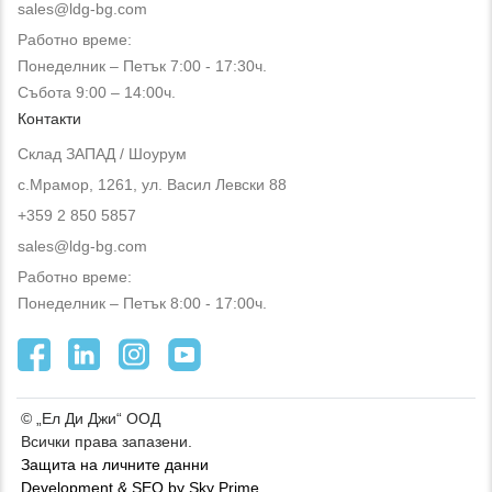
sales@ldg-bg.com
Работно време:
Понеделник – Петък 7:00 - 17:30ч.
Събота 9:00 – 14:00ч.
Контакти
Склад ЗАПАД / Шоурум
с.Мрамор, 1261, ул. Васил Левски 88
+359 2 850 5857
sales@ldg-bg.com
Работно време:
Понеделник – Петък 8:00 - 17:00ч.
© „Ел Ди Джи“ ООД
Всички права запазени.
Защита на личните данни
Development & SEO by Sky Prime