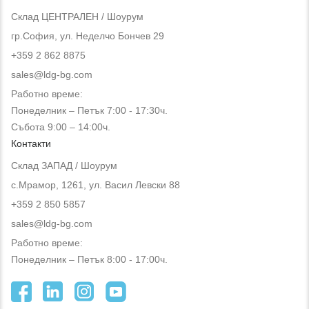
Склад ЦЕНТРАЛЕН / Шоурум
гр.София, ул. Неделчо Бончев 29
+359 2 862 8875
sales@ldg-bg.com
Работно време:
Понеделник – Петък 7:00 - 17:30ч.
Събота 9:00 – 14:00ч.
Контакти
Склад ЗАПАД / Шоурум
с.Мрамор, 1261, ул. Васил Левски 88
+359 2 850 5857
sales@ldg-bg.com
Работно време:
Понеделник – Петък 8:00 - 17:00ч.