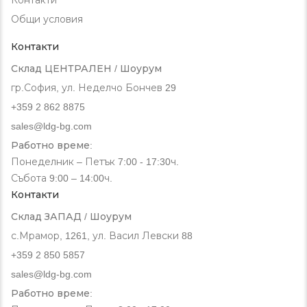
Общи условия
Контакти
Склад ЦЕНТРАЛЕН / Шоурум
гр.София, ул. Неделчо Бончев 29
+359 2 862 8875
sales@ldg-bg.com
Работно време:
Понеделник – Петък 7:00 - 17:30ч.
Събота 9:00 – 14:00ч.
Контакти
Склад ЗАПАД / Шоурум
с.Мрамор, 1261, ул. Васил Левски 88
+359 2 850 5857
sales@ldg-bg.com
Работно време: